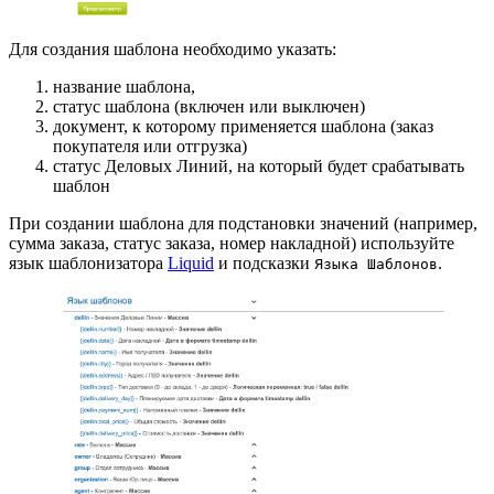
Для создания шаблона необходимо указать:
название шаблона,
статус шаблона (включен или выключен)
документ, к которому применяется шаблона (заказ
покупателя или отгрузка)
статус Деловых Линий, на который будет срабатывать
шаблон
При создании шаблона для подстановки значений (например,
сумма заказа, статус заказа, номер накладной) используйте
язык шаблонизатора
Liquid
и подсказки
.
Языка Шаблонов