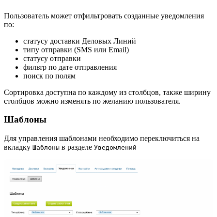
Пользователь может отфильтровать созданные уведомления
по:
статусу доставки Деловых Линий
типу отправки (SMS или Email)
статусу отправки
фильтр по дате отправления
поиск по полям
Сортировка доступна по каждому из столбцов, также ширину
столбцов можно изменять по желанию пользователя.
Шаблоны
Для управления шаблонами необходимо переключиться на
вкладку
в разделе
Шаблоны
Уведомлений