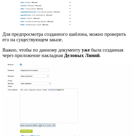
Для предпросмотра созданного шаблона, можно проверить
его на существующем заказе.
Важно, чтобы по данному документу
уже
была созданная
через приложение накладная
Деловых Линий
.