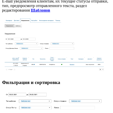
E-mail уведомления клиентам, их текущие статусы отправки,
тип, предпросмотр отправленного текста, раздел
редактирования
Шаблонов
Фильтрация и сортировка