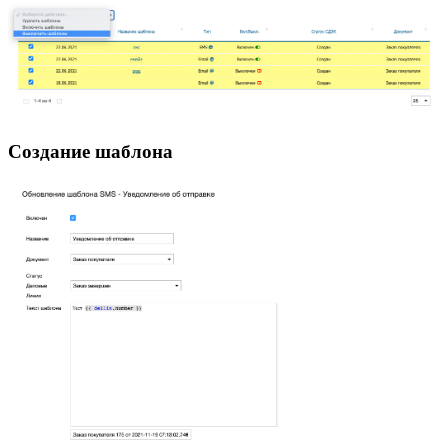
Создание шаблона