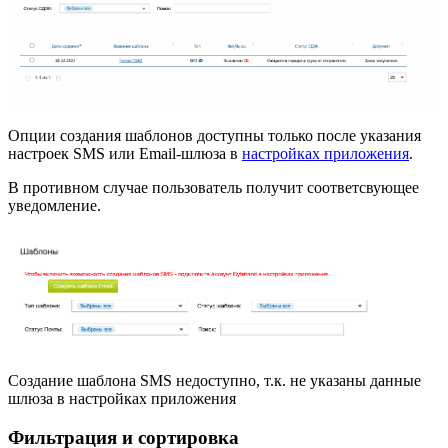
Опции создания шаблонов доступны только после указания
настроек SMS или Email-шлюза в
настройках приложения
.
В противном случае пользователь получит соответсвующее
уведомление.
Создание шаблона SMS недоступно, т.к. не указаны данные
шлюза в настройках приложения
Фильтрация и сортировка