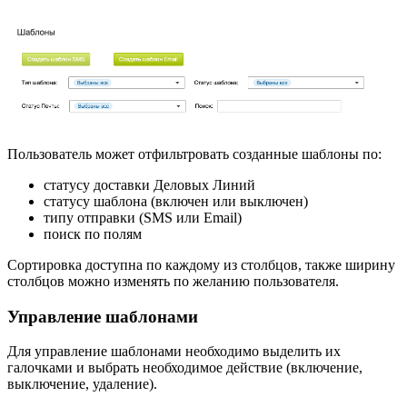
Пользователь может отфильтровать созданные шаблоны по:
статусу доставки Деловых Линий
статусу шаблона (включен или выключен)
типу отправки (SMS или Email)
поиск по полям
Сортировка доступна по каждому из столбцов, также ширину
столбцов можно изменять по желанию пользователя.
Управление шаблонами
Для управление шаблонами необходимо выделить их
галочками и выбрать необходимое действие (включение,
выключение, удаление).