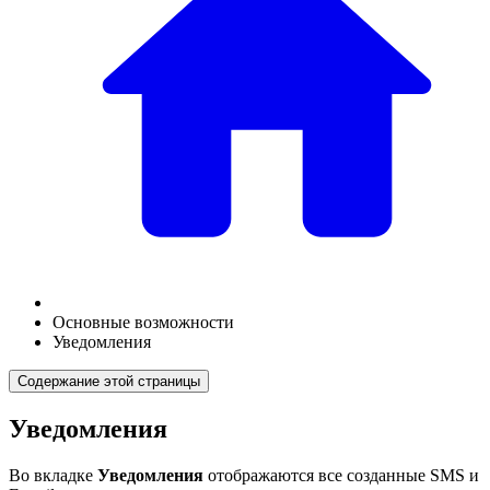
Основные возможности
Уведомления
Содержание этой страницы
Уведомления
Во вкладке
Уведомления
отображаются все созданные SMS и