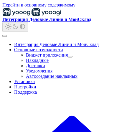
Перейти к основному содержимому
Интеграция Деловые Линии и МойСклад
Интеграция Деловые Линии и МойСклад
Основные возможности
Виджет приложения
Накладные
Доставки
Уведомления
Автосоздание накладных
Установка
Настройки
Поддержка