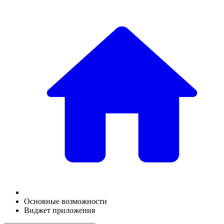
Основные возможности
Виджет приложения