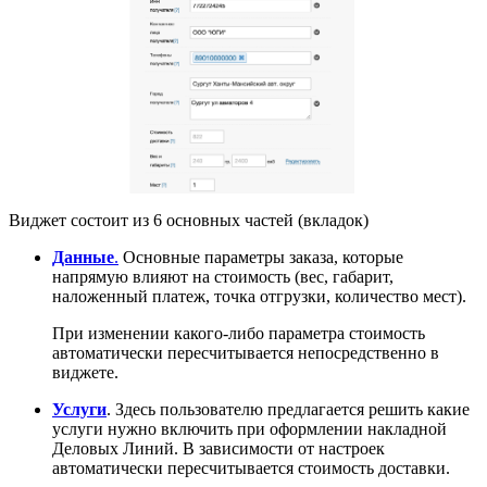
Виджет состоит из 6 основных частей (вкладок)
Данные
.
Основные параметры заказа, которые
напрямую влияют на стоимость (вес, габарит,
наложенный платеж, точка отгрузки, количество мест).
При изменении какого-либо параметра стоимость
автоматически пересчитывается непосредственно в
виджете.
Услуги
. Здесь пользователю предлагается решить какие
услуги нужно включить при оформлении накладной
Деловых Линий. В зависимости от настроек
автоматически пересчитывается стоимость доставки.