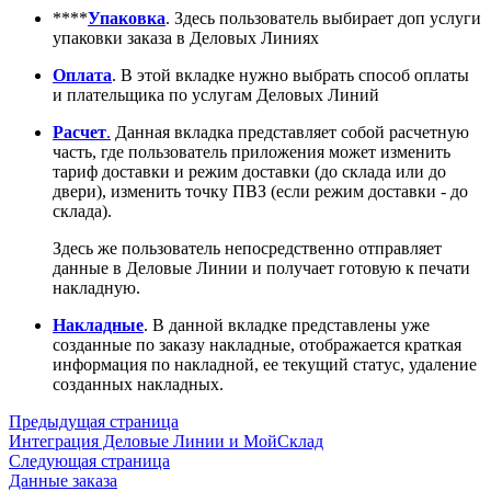
****
Упаковка
. Здесь пользователь выбирает доп услуги
упаковки заказа в Деловых Линиях
Оплата
. В этой вкладке нужно выбрать способ оплаты
и плательщика по услугам Деловых Линий
Расчет
.
Данная вкладка представляет собой расчетную
часть, где пользователь приложения может изменить
тариф доставки и режим доставки (до склада или до
двери), изменить точку ПВЗ (если режим доставки - до
склада).
Здесь же пользователь непосредственно отправляет
данные в Деловые Линии и получает готовую к печати
накладную.
Накладные
. В данной вкладке представлены уже
созданные по заказу накладные, отображается краткая
информация по накладной, ее текущий статус, удаление
созданных накладных.
Предыдущая страница
Интеграция Деловые Линии и МойСклад
Следующая страница
Данные заказа