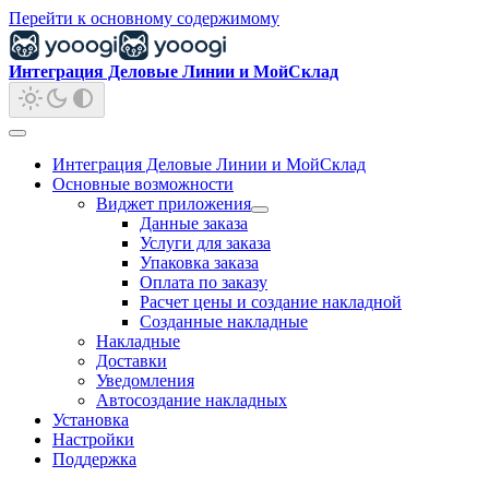
Перейти к основному содержимому
Интеграция Деловые Линии и МойСклад
Интеграция Деловые Линии и МойСклад
Основные возможности
Виджет приложения
Данные заказа
Услуги для заказа
Упаковка заказа
Оплата по заказу
Расчет цены и создание накладной
Созданные накладные
Накладные
Доставки
Уведомления
Автосоздание накладных
Установка
Настройки
Поддержка