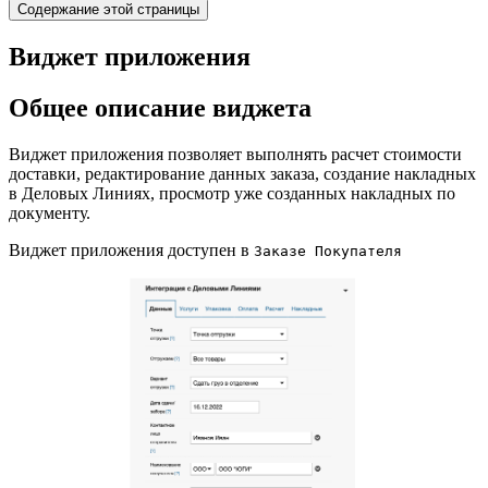
Содержание этой страницы
Виджет приложения
Общее описание виджета
Виджет приложения позволяет выполнять расчет стоимости
доставки, редактирование данных заказа, создание накладных
в Деловых Линиях, просмотр уже созданных накладных по
документу.
Виджет приложения доступен в
Заказе Покупателя