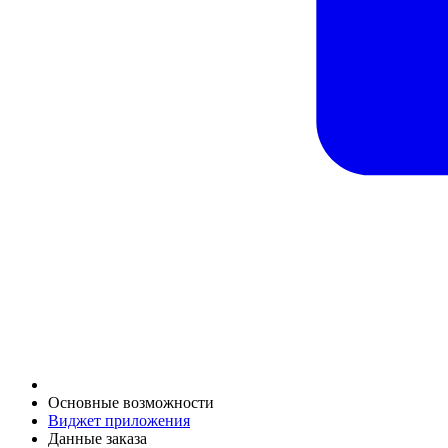
Основные возможности
Виджет приложения
Данные заказа