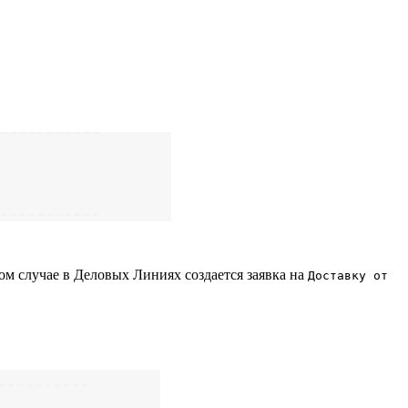
ом случае в Деловых Линиях создается заявка на
Доставку от