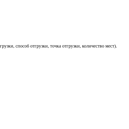
рузки, способ отгрузки, точка отгрузки, количество мест).