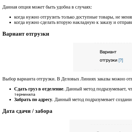
Данная опция может быть удобна в случаях:
когда нужно отгрузить только доступные товары, не меня
когда нужно сделать вторую накладную к заказу и отпра
Вариант отгрузки
Выбор варианта отгрузки. В Деловых Линиях заказы можно от
Сдать груз в отделение
. Данный метод подразумевает, ч
терминила
Забрать по адресу
. Данный метод подразумевает создан
Дата сдачи / забора