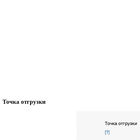
Точка отгрузки