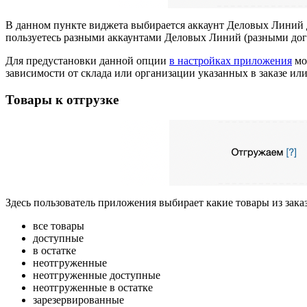
В данном пункте виджета выбирается аккаунт Деловых Линий дл
пользуетесь разными аккаунтами Деловых Линий (разными дог
Для предустановки данной опции
в настройках приложения
мо
зависимости от склада или организации указанных в заказе или
Товары к отгрузке
Здесь пользователь приложения выбирает какие товары из зак
все товары
доступные
в остатке
неотгруженные
неотгруженные доступные
неотгруженные в остатке
зарезервированные