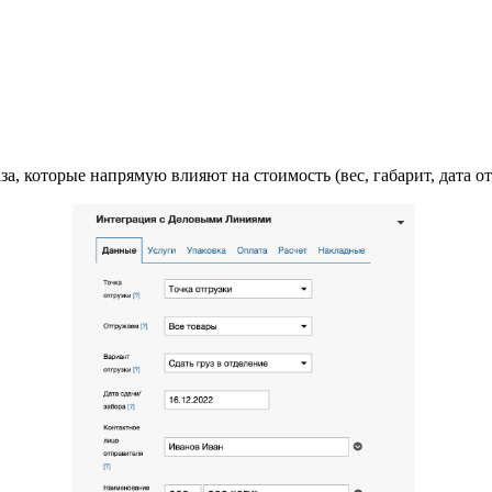
, которые напрямую влияют на стоимость (вес, габарит, дата отг