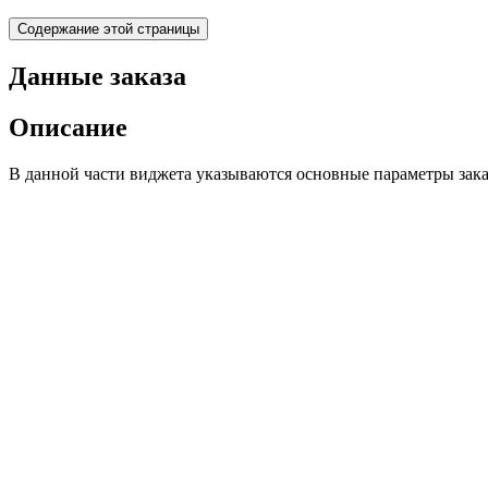
Содержание этой страницы
Данные заказа
Описание
В данной части виджета указываются основные параметры заказа