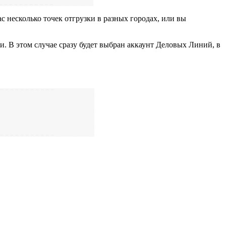
 несколько точек отгрузки в разных городах, или вы
. В этом случае сразу будет выбран аккаунт Деловых Линий, в