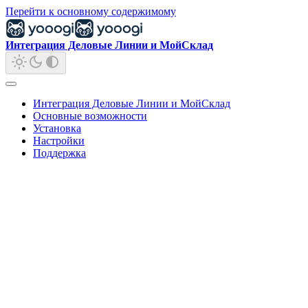
Перейти к основному содержимому
Интеграция Деловые Линии и МойСклад
Интеграция Деловые Линии и МойСклад
Основные возможности
Установка
Настройки
Поддержка