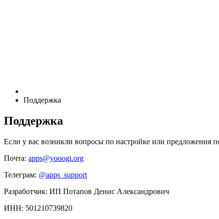
Поддержка
Поддержка
Если у вас возникли вопросы по настройке или предложения по 
Почта:
apps@yooogi.org
Телеграм:
@apps_support
Разработчик: ИП Потапов Денис Александрович
ИНН: 501210739820