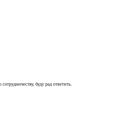
сотрудничеству, буду рад ответить.